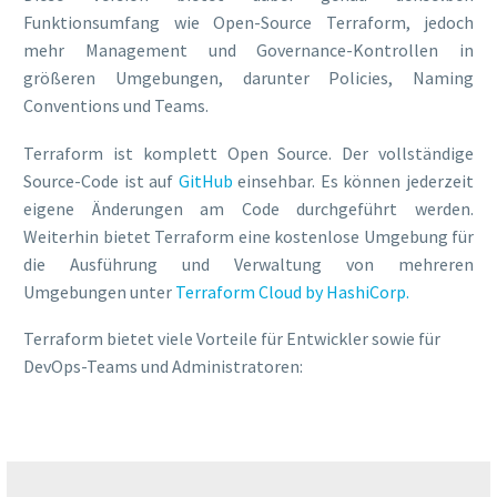
Funktionsumfang wie Open-Source Terraform, jedoch
mehr Management und Governance-Kontrollen in
größeren Umgebungen, darunter Policies, Naming
Conventions und Teams.
Terraform ist komplett Open Source. Der vollständige
Source-Code ist auf
GitHub
einsehbar. Es können jederzeit
eigene Änderungen am Code durchgeführt werden.
Weiterhin bietet Terraform eine kostenlose Umgebung für
die Ausführung und Verwaltung von mehreren
Umgebungen unter
Terraform Cloud by HashiCorp
.
Terraform bietet viele Vorteile für Entwickler sowie für
DevOps-Teams und
Administratoren: