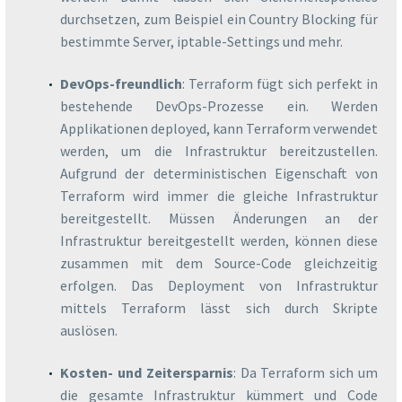
durchsetzen, zum Beispiel ein Country Blocking für
bestimmte Server, iptable-Settings und mehr.
DevOps-freundlich
: Terraform fügt sich perfekt in
bestehende DevOps-Prozesse ein. Werden
Applikationen deployed, kann Terraform verwendet
werden, um die Infrastruktur bereitzustellen.
Aufgrund der deterministischen Eigenschaft von
Terraform wird immer die gleiche Infrastruktur
bereitgestellt. Müssen Änderungen an der
Infrastruktur bereitgestellt werden, können diese
zusammen mit dem Source-Code gleichzeitig
erfolgen. Das Deployment von Infrastruktur
mittels Terraform lässt sich durch Skripte
auslösen.
Kosten- und Zeitersparnis
: Da Terraform sich um
die gesamte Infrastruktur kümmert und Code