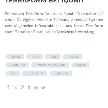
TERRAFORM BEI IQUNIT
Wir nutzen Terraform für unsere Cloud-Infrastruktur auf
Azure. Ob eigenentwickelte Software, vernetzte Systeme
oder allgemeine Infrastruktur: bei uns findet Terraform
sowie Terraform Cloud in allen Bereichen Verwendung.
Admin
Azure
Blog
DevOps
HashiCorp
Infrastructure as Code
IQunit
laC
OpenSource
Terraform