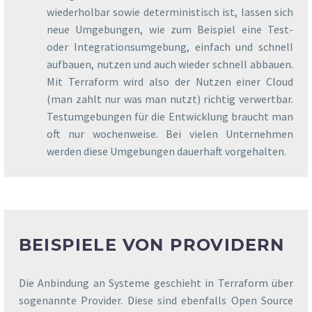
wiederholbar sowie deterministisch ist, lassen sich
neue Umgebungen, wie zum Beispiel eine Test-
oder Integrationsumgebung, einfach und schnell
aufbauen, nutzen und auch wieder schnell abbauen.
Mit Terraform wird also der Nutzen einer Cloud
(man zahlt nur was man nutzt) richtig verwertbar.
Testumgebungen für die Entwicklung braucht man
oft nur wochenweise. Bei vielen Unternehmen
werden diese Umgebungen dauerhaft vorgehalten.
BEISPIELE VON PROVIDERN
Die Anbindung an Systeme geschieht in Terraform über
sogenannte Provider. Diese sind ebenfalls Open Source