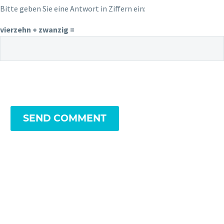
Bitte geben Sie eine Antwort in Ziffern ein:
vierzehn + zwanzig =
SEND COMMENT