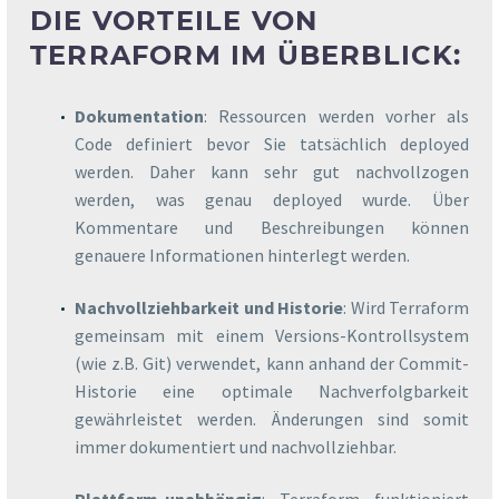
DIE VORTEILE VON
TERRAFORM IM ÜBERBLICK:
Dokumentation
: Ressourcen werden vorher als
Code definiert bevor Sie tatsächlich deployed
werden. Daher kann sehr gut nachvollzogen
werden, was genau deployed wurde. Über
Kommentare und Beschreibungen können
genauere Informationen hinterlegt werden.
Nachvollziehbarkeit und Historie
: Wird Terraform
gemeinsam mit einem Versions-Kontrollsystem
(wie z.B. Git) verwendet, kann anhand der Commit-
Historie eine optimale Nachverfolgbarkeit
gewährleistet werden. Änderungen sind somit
immer dokumentiert und nachvollziehbar.