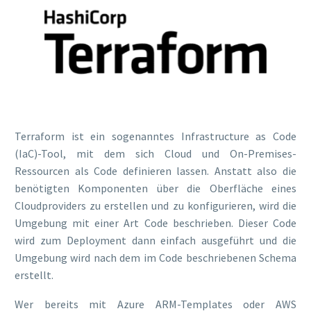
Terraform ist ein sogenanntes Infrastructure as Code
(IaC)-Tool, mit dem sich Cloud und On-Premises-
Ressourcen als Code definieren lassen. Anstatt also die
benötigten Komponenten über die Oberfläche eines
Cloudproviders zu erstellen und zu konfigurieren, wird die
Umgebung mit einer Art Code beschrieben. Dieser Code
wird zum Deployment dann einfach ausgeführt und die
Umgebung wird nach dem im Code beschriebenen Schema
erstellt.
Wer bereits mit Azure ARM-Templates oder AWS