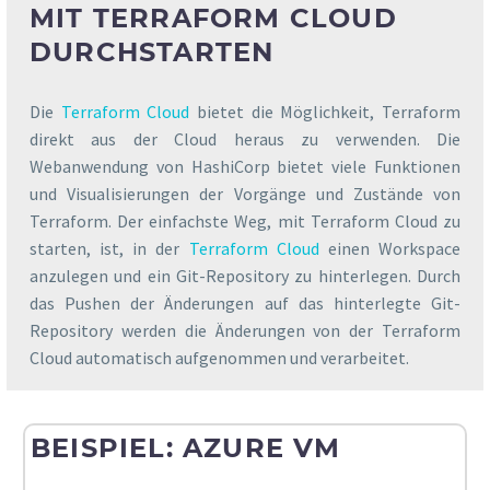
MIT TERRAFORM CLOUD
DURCHSTARTEN
Die
Terraform Cloud
bietet die Möglichkeit, Terraform
direkt aus der Cloud heraus zu verwenden. Die
Webanwendung von HashiCorp bietet viele Funktionen
und Visualisierungen der Vorgänge und Zustände von
Terraform. Der einfachste Weg, mit Terraform Cloud zu
starten, ist, in der
Terraform Cloud
einen Workspace
anzulegen und ein Git-Repository zu hinterlegen. Durch
das Pushen der Änderungen auf das hinterlegte Git-
Repository werden die Änderungen von der Terraform
Cloud automatisch aufgenommen und verarbeitet.
BEISPIEL: AZURE VM