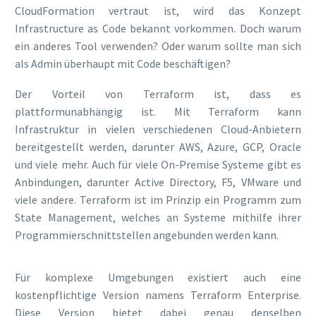
CloudFormation vertraut ist, wird das Konzept
Infrastructure as Code bekannt vorkommen. Doch warum
ein anderes Tool verwenden? Oder warum sollte man sich
als Admin überhaupt mit Code beschäftigen?
Der Vorteil von Terraform ist, dass es
plattformunabhängig ist. Mit Terraform kann
Infrastruktur in vielen verschiedenen Cloud-Anbietern
bereitgestellt werden, darunter AWS, Azure, GCP, Oracle
und viele mehr. Auch für viele On-Premise Systeme gibt es
Anbindungen, darunter Active Directory, F5, VMware und
viele andere. Terraform ist im Prinzip ein Programm zum
State Management, welches an Systeme mithilfe ihrer
Programmierschnittstellen angebunden werden kann.
Für komplexe Umgebungen existiert auch eine
kostenpflichtige Version namens Terraform Enterprise.
Diese Version bietet dabei genau denselben