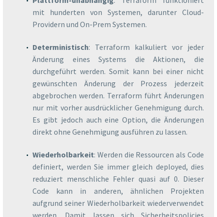
Plattform-unabhängig
: Terraform funktioniert
mit hunderten von Systemen, darunter Cloud-
Providern und On-Prem Systemen.
Deterministisch
: Terraform kalkuliert vor jeder
Änderung eines Systems die Aktionen, die
durchgeführt werden. Somit kann bei einer nicht
gewünschten Änderung der Prozess jederzeit
abgebrochen werden. Terraform führt Änderungen
nur mit vorher ausdrücklicher Genehmigung durch.
Es gibt jedoch auch eine Option, die Änderungen
direkt ohne Genehmigung ausführen zu lassen.
Wiederholbarkeit
: Werden die Ressourcen als Code
definiert, werden Sie immer gleich deployed, dies
reduziert menschliche Fehler quasi auf 0. Dieser
Code kann in anderen, ähnlichen Projekten
aufgrund seiner Wiederholbarkeit wiederverwendet
werden. Damit lassen sich Sicherheitspolicies