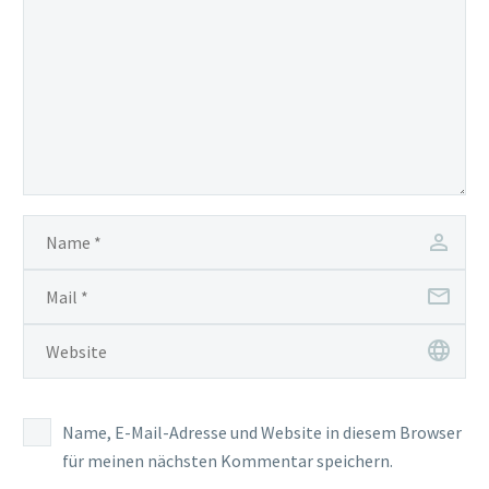
Name, E-Mail-Adresse und Website in diesem Browser
für meinen nächsten Kommentar speichern.