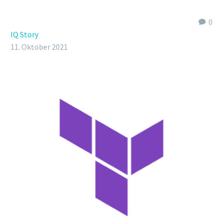
0
IQ Story
11. Oktober 2021