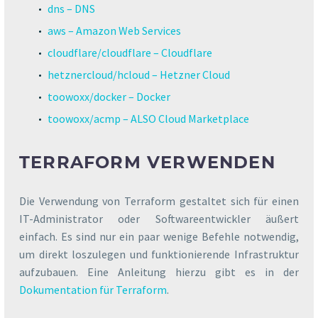
dns – DNS
aws – Amazon Web Services
cloudflare/cloudflare – Cloudflare
hetznercloud/hcloud – Hetzner Cloud
toowoxx/docker – Docker
toowoxx/acmp – ALSO Cloud Marketplace
TERRAFORM VERWENDEN
Die Verwendung von Terraform gestaltet sich für einen
IT-Administrator oder Softwareentwickler äußert
einfach. Es sind nur ein paar wenige Befehle notwendig,
um direkt loszulegen und funktionierende Infrastruktur
aufzubauen. Eine Anleitung hierzu gibt es in der
Dokumentation für Terraform
.