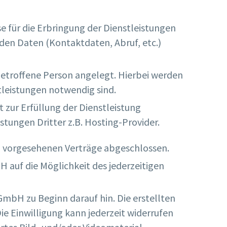
 für die Erbringung der Dienstleistungen
rden Daten (Kontaktdaten, Abruf, etc.)
 betroffene Person angelegt. Hierbei werden
tleistungen notwendig sind.
t zur Erfüllung der Dienstleistung
stungen Dritter z.B. Hosting-Provider.
ch vorgesehenen Verträge abgeschlossen.
 auf die Möglichkeit des jederzeitigen
 GmbH zu Beginn darauf hin. Die erstellten
e Einwilligung kann jederzeit widerrufen