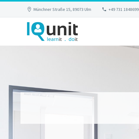
Münchner Straße 15, 89073 Ulm
+49 731 1848699