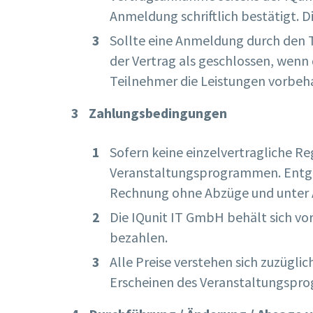
Anmeldung schriftlich bestätigt. D
Sollte eine Anmeldung durch den Te
der Vertrag als geschlossen, wenn
Teilnehmer die Leistungen vorbeh
Zahlungsbedingungen
Sofern keine einzelvertragliche Re
Veranstaltungsprogrammen. Entgel
Rechnung ohne Abzüge und unter
Die IQunit IT GmbH behält sich vor
bezahlen.
Alle Preise verstehen sich zuzügl
Erscheinen des Veranstaltungsprog