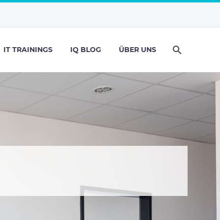
IT TRAININGS
IQ BLOG
ÜBER UNS