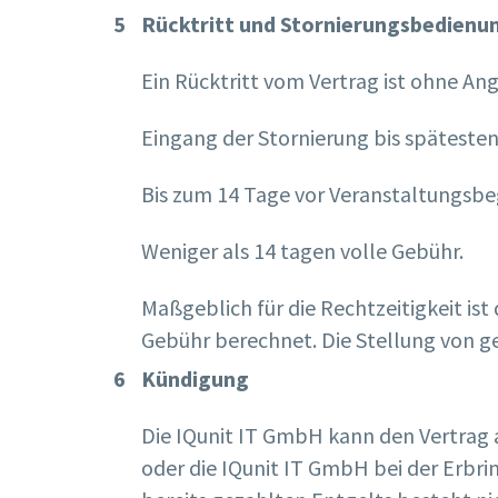
Rücktritt und Stornierungsbedienu
Ein Rücktritt vom Vertrag ist ohne A
Eingang der Stornierung bis späteste
Bis zum 14 Tage vor Veranstaltungsbe
Weniger als 14 tagen volle Gebühr.
Maßgeblich für die Rechtzeitigkeit ist
Gebühr berechnet. Die Stellung von g
Kündigung
Die IQunit IT GmbH kann den Vertrag 
oder die IQunit IT GmbH bei der Erbri