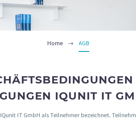
Home
AGB
CHÄFTSBEDINGUNGEN 
GUNGEN IQUNIT IT G
IQunit IT GmbH als Teilnehmer bezeichnet.
Teilnehm