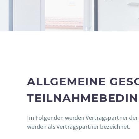
ALLGEMEINE GES
TEILNAHMEBEDIN
Im Folgenden werden Vertragspartner der 
werden als Vertragspartner bezeichnet.