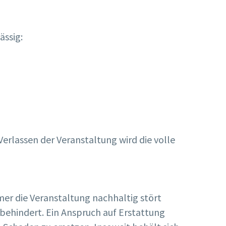
ässig:
Verlassen der Veranstaltung wird die volle
er die Veranstaltung nachhaltig stört
 behindert. Ein Anspruch auf Erstattung