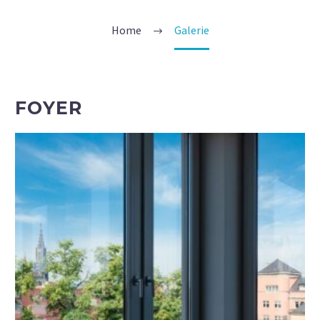
Home
Galerie
FOYER