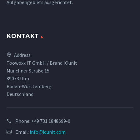
Aufgabengebiets ausgerichtet.
KONTAKT
Address:
Toowoxx IT GmbH / Brand IQunit
Münchner Straße 15
89073 Ulm
Baden-Württemberg
Deutschland
Phone:
+49 731 1848699-0
Email:
info@iqunit.com