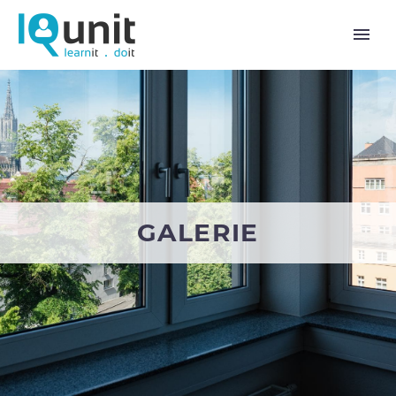
GALERIE