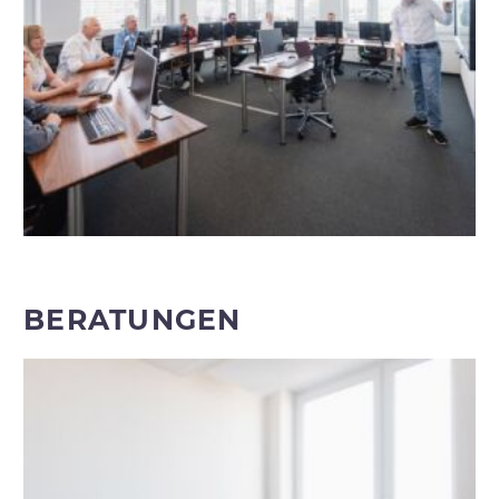
BERATUNGEN