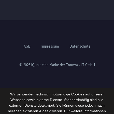
AGB
Impressum
Datenschutz
© 2026 IQunit eine Marke der Toowoxx IT GmbH
Wir verwenden technisch notwendige Cookies auf unserer
Webseite sowie externe Dienste. Standardmäßig sind alle
externen Dienste deaktiviert. Sie können diese jedoch nach
belieben aktivieren & deaktivieren. Für weitere Informationen