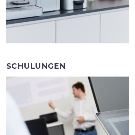
SCHULUNGEN