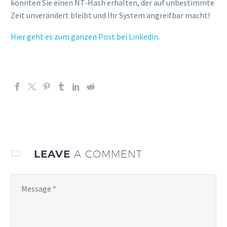
könnten Sie einen NT-Hash erhalten, der auf unbestimmte
Zeit unverändert bleibt und Ihr System angreifbar macht!
Hier geht es zum ganzen Post bei Linkedin
.
LEAVE
A COMMENT