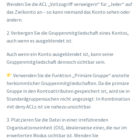
Wenden Sie die ACL „Vollzugriff verweigern“ für „Jeder“ auf
das Zielkonto an – so kann niemand das Konto sehen oder
ändern.
2. Verbergen Sie die Gruppenmitgliedschaft eines Kontos,
auch wenn es ausgeblendet ist.
Auch wenn ein Konto ausgeblendet ist, kann seine
Gruppenmitgliedschaft dennoch sichtbar sein.
Verwenden Sie die Funktion „Primäre Gruppe“ anstelle
herkömmlicher Gruppenmitgliedschaften. Da die primäre
Gruppe in den Kontoattributen gespeichert ist, wird sie in
Standardgruppensuchen nicht angezeigt. In Kombination
mit deny ACLs ist sie nahezu unsichtbar.
3. Platzieren Sie die Datei in einer irreführenden
Organisationseinheit (OU), idealerweise einer, die nur im
erweiterten Modus sichtbar ist. Wenden Sie