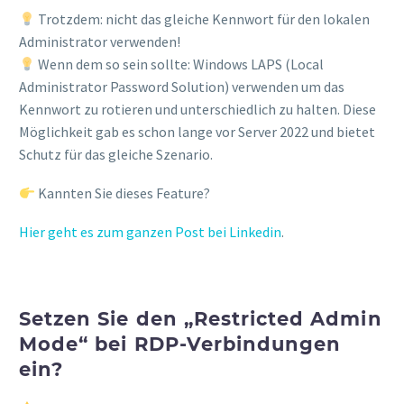
Trotzdem: nicht das gleiche Kennwort für den lokalen
Administrator verwenden!
Wenn dem so sein sollte: Windows LAPS (Local
Administrator Password Solution) verwenden um das
Kennwort zu rotieren und unterschiedlich zu halten. Diese
Möglichkeit gab es schon lange vor Server 2022 und bietet
Schutz für das gleiche Szenario.
Kannten Sie dieses Feature?
Hier geht es zum ganzen Post bei Linkedin
.
Setzen Sie den „Restricted Admin
Mode“ bei RDP-Verbindungen
ein?