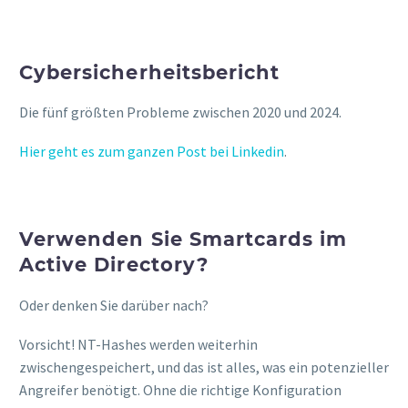
Cybersicherheitsbericht
Die fünf größten Probleme zwischen 2020 und 2024.
Hier geht es zum ganzen Post bei Linkedin
.
Verwenden Sie Smartcards im
Active Directory?
Oder denken Sie darüber nach?
Vorsicht! NT-Hashes werden weiterhin
zwischengespeichert, und das ist alles, was ein potenzieller
Angreifer benötigt. Ohne die richtige Konfiguration