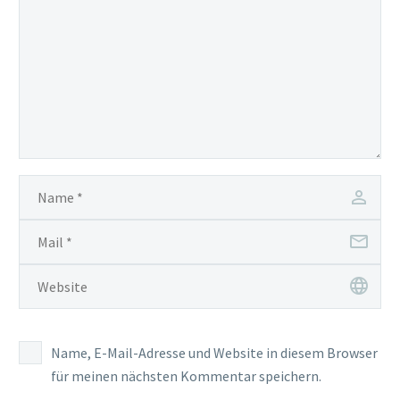
Name, E-Mail-Adresse und Website in diesem Browser
für meinen nächsten Kommentar speichern.