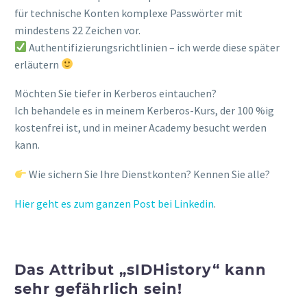
für technische Konten komplexe Passwörter mit
mindestens 22 Zeichen vor.
Authentifizierungsrichtlinien – ich werde diese später
erläutern
Möchten Sie tiefer in Kerberos eintauchen?
Ich behandele es in meinem Kerberos-Kurs, der 100 %ig
kostenfrei ist, und in meiner Academy besucht werden
kann.
Wie sichern Sie Ihre Dienstkonten? Kennen Sie alle?
Hier geht es zum ganzen Post bei Linkedin
.
Das Attribut „sIDHistory“ kann
sehr gefährlich sein!