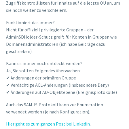
Zugriffskontrolllisten für Inhalte auf die letzte OU an, um
sie noch weiter zu verschleiern.
Funktioniert das immer?
Nicht für offiziell privilegierte Gruppen – der
AdminSDHolder-Schutz greift für Konten in Gruppen wie
Domänenadministratoren (ich habe Beiträge dazu
geschrieben).
Kann es immer noch entdeckt werden?
Ja, Sie sollten Folgendes überwachen:
✔ Änderungen der primären Gruppe
✔ Verdächtige ACL-Änderungen (insbesondere Deny)
✔ Änderungen auf AD-Objektebene (Ereignisprotokolle)
Auch das SAM-R-Protokoll kann zur Enumeration
verwendet werden (je nach Konfiguration).
Hier geht es zum ganzen Post bei Linkedin
.