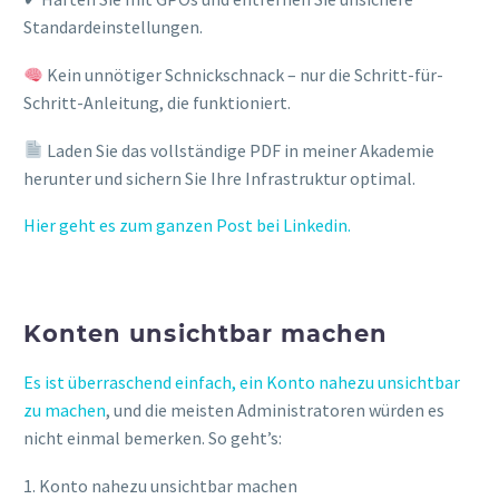
Standardeinstellungen.
Kein unnötiger Schnickschnack – nur die Schritt-für-
Schritt-Anleitung, die funktioniert.
Laden Sie das vollständige PDF in meiner Akademie
herunter und sichern Sie Ihre Infrastruktur optimal.
Hier geht es zum ganzen Post bei Linkedin
.
Konten unsichtbar machen
Es ist überraschend einfach, ein Konto nahezu unsichtbar
zu machen
, und die meisten Administratoren würden es
nicht einmal bemerken. So geht’s:
1. Konto nahezu unsichtbar machen