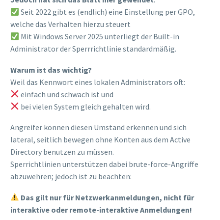
Seit 2022 gibt es (endlich) eine Einstellung per GPO,
welche das Verhalten hierzu steuert
Mit Windows Server 2025 unterliegt der Built-in
Administrator der Sperrrichtlinie standardmäßig.
Warum ist das wichtig?
Weil das Kennwort eines lokalen Administrators oft:
einfach und schwach ist und
bei vielen System gleich gehalten wird.
Angreifer können diesen Umstand erkennen und sich
lateral, seitlich bewegen ohne Konten aus dem Active
Directory benutzen zu müssen.
Sperrichtlinien unterstützen dabei brute-force-Angriffe
abzuwehren; jedoch ist zu beachten:
Das gilt nur für Netzwerkanmeldungen, nicht für
interaktive oder remote-interaktive Anmeldungen!