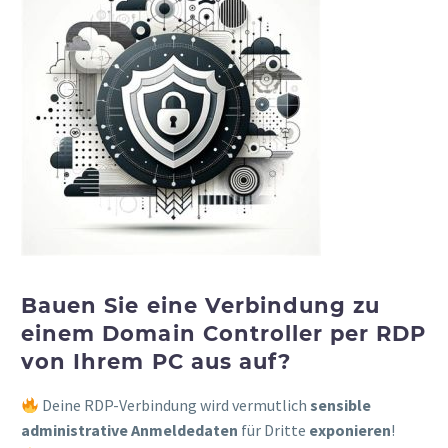
Bauen Sie eine Verbindung zu
einem Domain Controller per RDP
von Ihrem PC aus auf?
Deine RDP-Verbindung wird vermutlich
sensible
administrative Anmeldedaten
für Dritte
exponieren
!