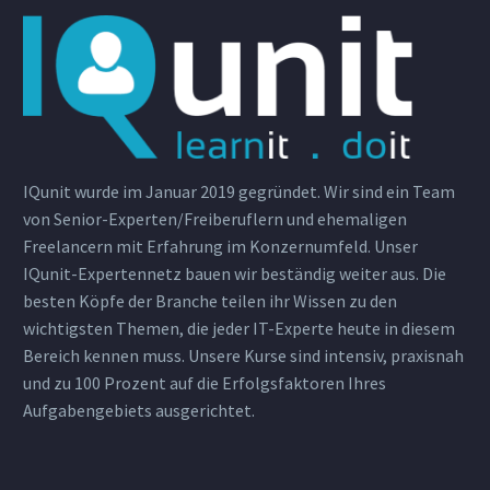
IQunit wurde im Januar 2019 gegründet. Wir sind ein Team
von Senior-Experten/Freiberuflern und ehemaligen
Freelancern mit Erfahrung im Konzernumfeld. Unser
IQunit-Expertennetz bauen wir beständig weiter aus. Die
besten Köpfe der Branche teilen ihr Wissen zu den
wichtigsten Themen, die jeder IT-Experte heute in diesem
Bereich kennen muss. Unsere Kurse sind intensiv, praxisnah
und zu 100 Prozent auf die Erfolgsfaktoren Ihres
Aufgabengebiets ausgerichtet.