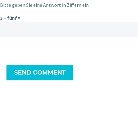
Bitte geben Sie eine Antwort in Ziffern ein:
3 + fünf =
SEND COMMENT