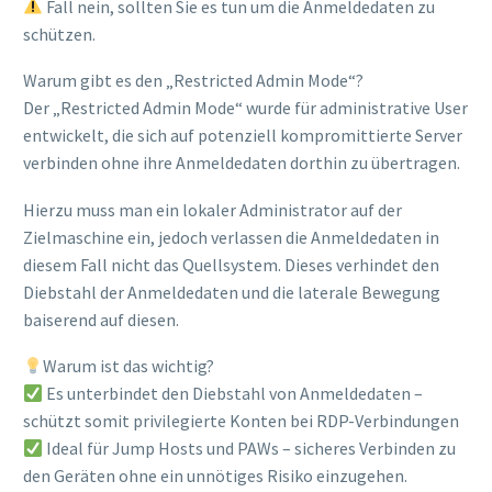
Fall nein, sollten Sie es tun um die Anmeldedaten zu
schützen.
Warum gibt es den „Restricted Admin Mode“?
Der „Restricted Admin Mode“ wurde für administrative User
entwickelt, die sich auf potenziell kompromittierte Server
verbinden ohne ihre Anmeldedaten dorthin zu übertragen.
Hierzu muss man ein lokaler Administrator auf der
Zielmaschine ein, jedoch verlassen die Anmeldedaten in
diesem Fall nicht das Quellsystem. Dieses verhindet den
Diebstahl der Anmeldedaten und die laterale Bewegung
baiserend auf diesen.
Warum ist das wichtig?
Es unterbindet den Diebstahl von Anmeldedaten –
schützt somit privilegierte Konten bei RDP-Verbindungen
Ideal für Jump Hosts und PAWs – sicheres Verbinden zu
den Geräten ohne ein unnötiges Risiko einzugehen.