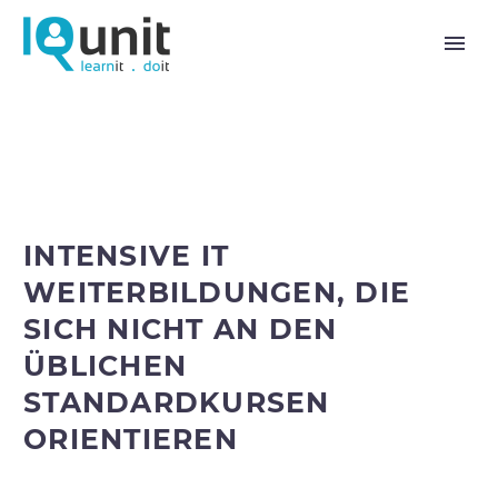
INTENSIVE IT
WEITERBILDUNGEN, DIE
SICH NICHT AN DEN
ÜBLICHEN
STANDARDKURSEN
ORIENTIEREN