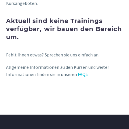
Kursangeboten.
Aktuell sind keine Trainings
verfügbar, wir bauen den Bereich
um.
Fehlt Ihnen etwas? Sprechen sie uns einfach an.
Allgemeine Informationen zu den Kursen und weiter
Informationen finden sie in unseren
FAQ’s