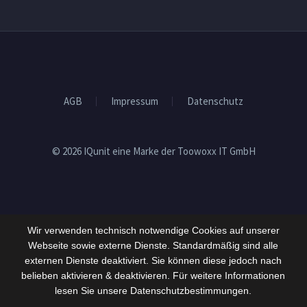
AGB
Impressum
Datenschutz
© 2026 IQunit eine Marke der Toowoxx IT GmbH
Wir verwenden technisch notwendige Cookies auf unserer
Webseite sowie externe Dienste. Standardmäßig sind alle
externen Dienste deaktiviert. Sie können diese jedoch nach
belieben aktivieren & deaktivieren. Für weitere Informationen
lesen Sie unsere Datenschutzbestimmungen.