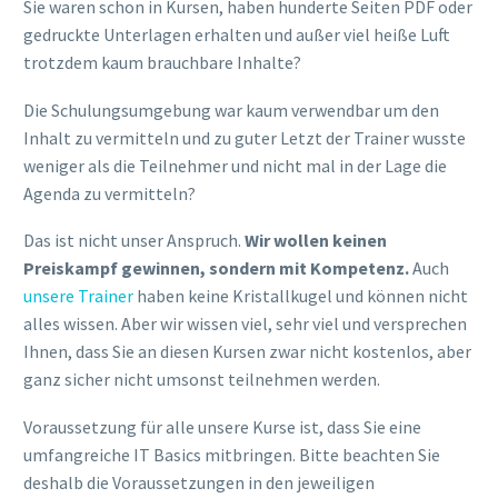
Sie waren schon in Kursen, haben hunderte Seiten PDF oder
gedruckte Unterlagen erhalten und außer viel heiße Luft
trotzdem kaum brauchbare Inhalte?
Die Schulungsumgebung war kaum verwendbar um den
Inhalt zu vermitteln und zu guter Letzt der Trainer wusste
weniger als die Teilnehmer und nicht mal in der Lage die
Agenda zu vermitteln?
Das ist nicht unser Anspruch.
Wir wollen keinen
Preiskampf gewinnen, sondern mit Kompetenz.
Auch
unsere Trainer
haben keine Kristallkugel und können nicht
alles wissen. Aber wir wissen viel, sehr viel und versprechen
Ihnen, dass Sie an diesen Kursen zwar nicht kostenlos, aber
ganz sicher nicht umsonst teilnehmen werden.
Voraussetzung für alle unsere Kurse ist, dass Sie eine
umfangreiche IT Basics mitbringen. Bitte beachten Sie
deshalb die Voraussetzungen in den jeweiligen