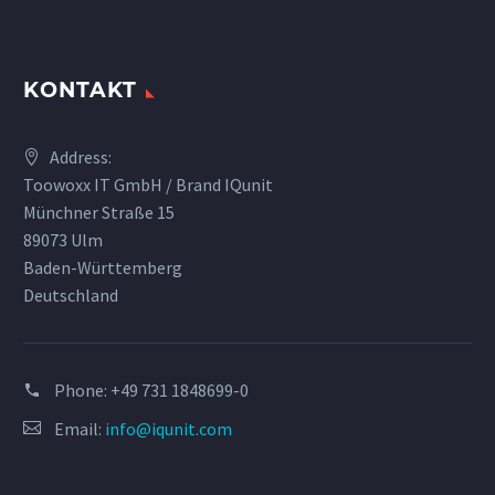
KONTAKT
Address:
Toowoxx IT GmbH / Brand IQunit
Münchner Straße 15
89073 Ulm
Baden-Württemberg
Deutschland
Phone:
+49 731 1848699-0
Email:
info@iqunit.com