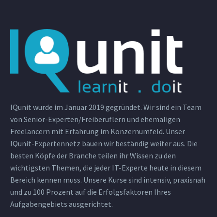
IQunit wurde im Januar 2019 gegründet. Wir sind ein Team
von Senior-Experten/Freiberuflern und ehemaligen
Freelancern mit Erfahrung im Konzernumfeld. Unser
IQunit-Expertennetz bauen wir beständig weiter aus. Die
besten Köpfe der Branche teilen ihr Wissen zu den
wichtigsten Themen, die jeder IT-Experte heute in diesem
Bereich kennen muss. Unsere Kurse sind intensiv, praxisnah
und zu 100 Prozent auf die Erfolgsfaktoren Ihres
Aufgabengebiets ausgerichtet.