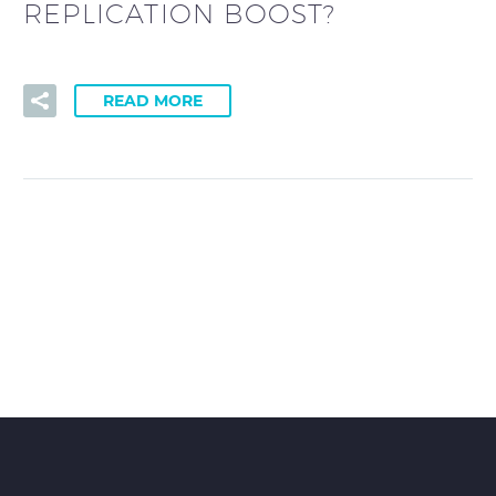
REPLICATION BOOST?
READ MORE