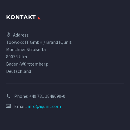
KONTAKT
Address:
Toowoxx IT GmbH / Brand IQunit
Münchner Straße 15
89073 Ulm
Baden-Württemberg
Deutschland
Phone:
+49 731 1848699-0
Email:
info@iqunit.com