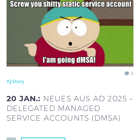
0
IQ Story
20 JAN.:
NEUES AUS AD 2025 –
DELEGATED MANAGED
SERVICE ACCOUNTS (DMSA)