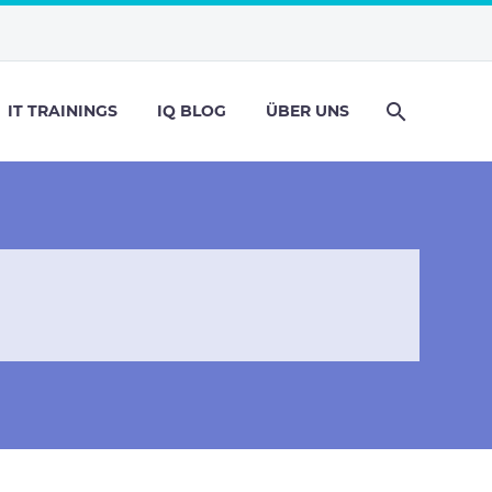
IT TRAININGS
IQ BLOG
ÜBER UNS