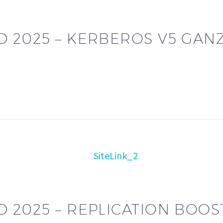
D 2025 – KERBEROS V5 GAN
D 2025 – REPLICATION BOOS