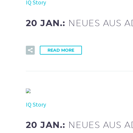
IQ Story
20 JAN.:
NEUES AUS A
READ MORE
IQ Story
20 JAN.:
NEUES AUS A