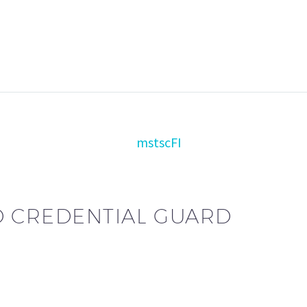
D CREDENTIAL GUARD