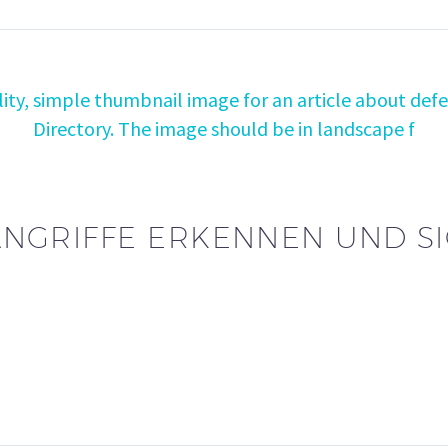
NGRIFFE ERKENNEN UND S