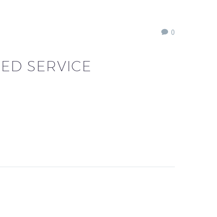
0
ED SERVICE