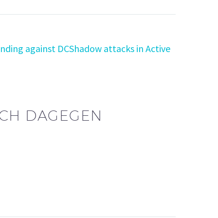
ICH DAGEGEN