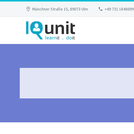
Münchner Straße 15, 89073 Ulm
+49 731 1848699