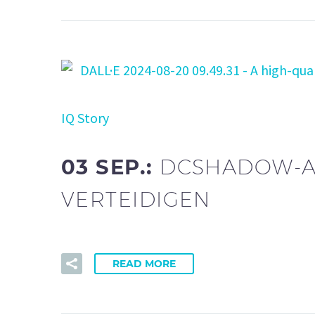
IQ Story
03 SEP.:
DCSHADOW-A
VERTEIDIGEN
READ MORE