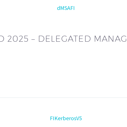
D 2025 – DELEGATED MANAG