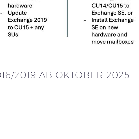
16/2019 AB OKTOBER 2025 